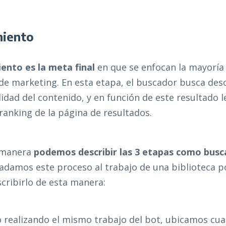
miento
iento es la meta final
en que se enfocan la mayoría 
de marketing. En esta etapa, el buscador busca desc
lidad del contenido, y en función de este resultado 
 ranking de la página de resultados.
 manera
podemos describir las 3 etapas como buscar
sladamos este proceso al trabajo de una biblioteca p
cribirlo de esta manera:
 realizando el mismo trabajo del bot, ubicamos cua