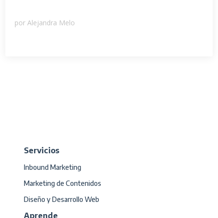
por
Alejandra Melo
Servicios
Inbound Marketing
Marketing de Contenidos
Diseño y Desarrollo Web
Aprende