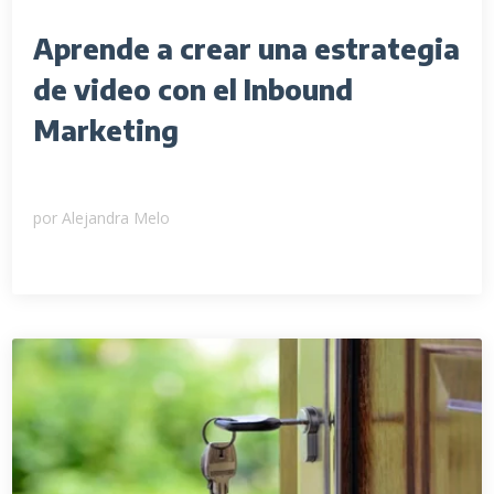
Aprende a crear una estrategia
de video con el Inbound
Marketing
por
Alejandra Melo