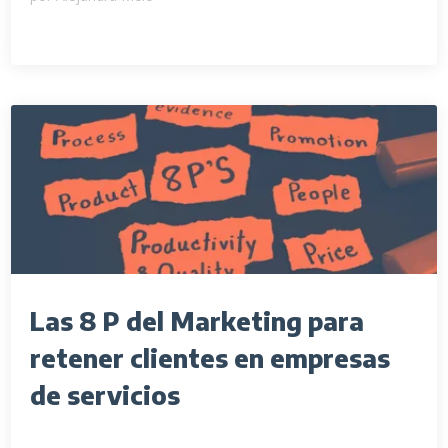
Las 8 P del Marketing para
retener clientes en empresas
de servicios