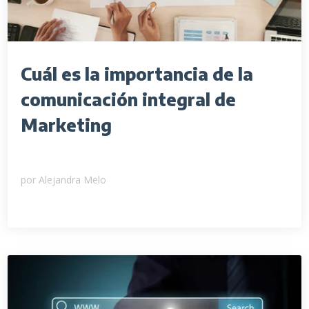
Cuál es la importancia de la
comunicación integral de
Marketing
por
Alejandra Melo