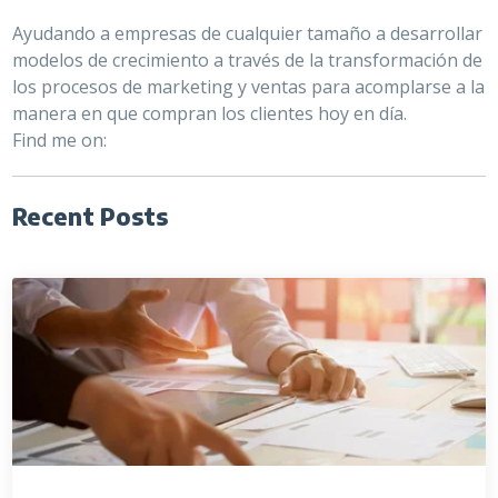
Ayudando a empresas de cualquier tamaño a desarrollar
modelos de crecimiento a través de la transformación de
los procesos de marketing y ventas para acomplarse a la
manera en que compran los clientes hoy en día.
Find me on:
Recent Posts