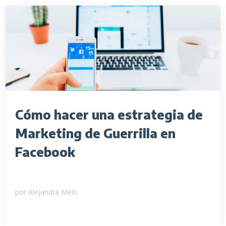
Cómo hacer una estrategia de
Marketing de Guerrilla en
Facebook
por
Alejandra Melo