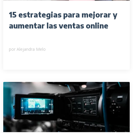
15 estrategias para mejorar y
aumentar las ventas online
por
Alejandra Melo