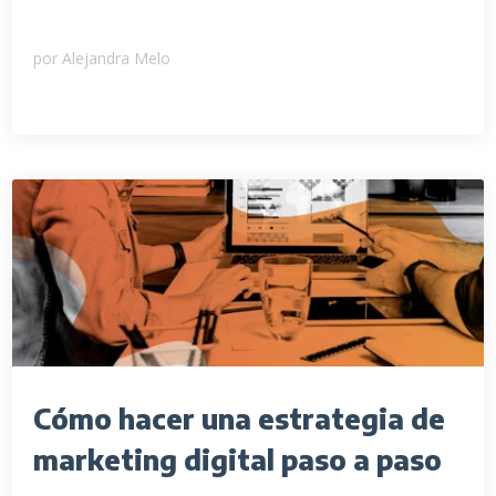
por
Alejandra Melo
Cómo hacer una estrategia de
marketing digital paso a paso