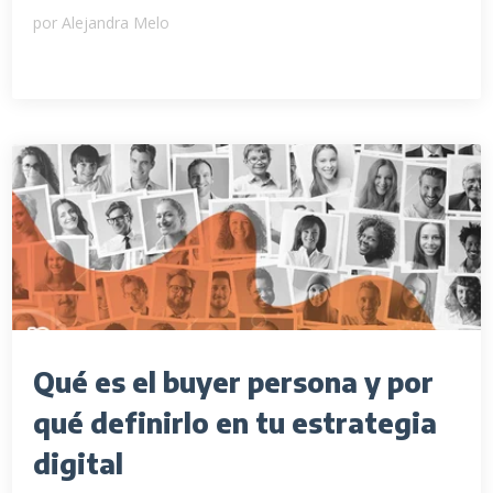
por
Alejandra Melo
Qué es el buyer persona y por
qué definirlo en tu estrategia
digital