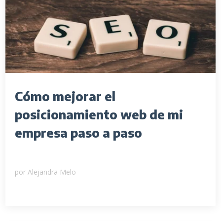
Cómo mejorar el
posicionamiento web de mi
empresa paso a paso
por
Alejandra Melo