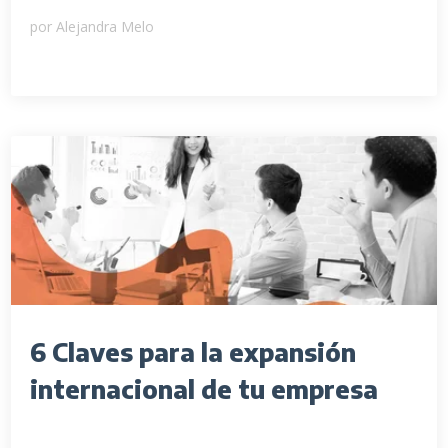
por
Alejandra Melo
6 Claves para la expansión
internacional de tu empresa