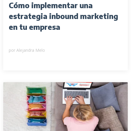
Cómo implementar una
estrategia inbound marketing
en tu empresa
por
Alejandra Melo