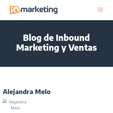
Blog de Inbound
Marketing y Ventas
Alejandra Melo