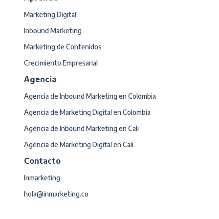
Marketing Digital
Inbound Marketing
Marketing de Contenidos
Crecimiento Empresarial
Agencia
Agencia de Inbound Marketing en Colombia
Agencia de Marketing Digital en Colombia
Agencia de Inbound Marketing en Cali
Agencia de Marketing Digital en Cali
Contacto
Inmarketing
hola@inmarketing.co