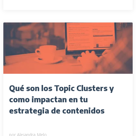
Qué son los Topic Clusters y
como impactan en tu
estrategia de contenidos
por
Alejandra Melo