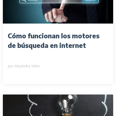
Cómo funcionan los motores
de búsqueda en internet
por
Alejandra Melo