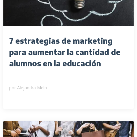
7 estrategias de marketing
para aumentar la cantidad de
alumnos en la educación
por
Alejandra Melo