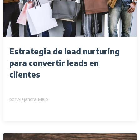
Estrategia de lead nurturing
para convertir leads en
clientes
por
Alejandra Melo