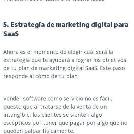
5. Estrategia de marketing digital para
SaaS
Ahora es el momento de elegir cuál será la
estrategia que te ayudará a lograr los objetivos
de tu plan de marketing digital SaaS. Este paso
responde al cómo de tu plan.
Vender software como servicio no es fácil,
puesto que al tratarse de la venta de un
intangible, los clientes se sienten algo
escépticos por tener que pagar por algo que no
pueden palpar físicamente.