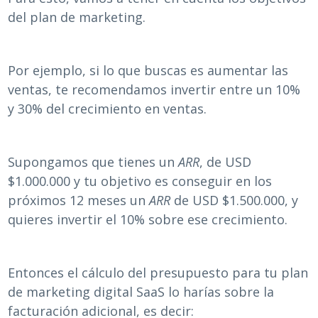
del plan de marketing.
Por ejemplo, si lo que buscas es aumentar las
ventas, te recomendamos invertir entre un 10%
y 30% del crecimiento en ventas.
Supongamos que tienes un
ARR
, de USD
$1.000.000 y tu objetivo es conseguir en los
próximos 12 meses un
ARR
de USD $1.500.000, y
quieres invertir el 10% sobre ese crecimiento.
Entonces el cálculo del presupuesto para tu plan
de marketing digital SaaS lo harías sobre la
facturación adicional, es decir: