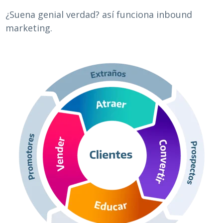
¿Suena genial verdad? así funciona inbound
marketing.