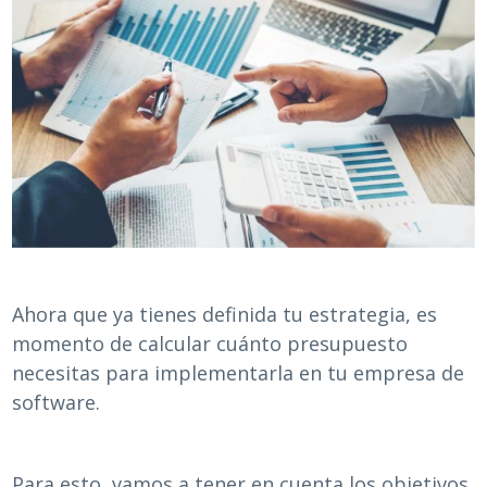
Ahora que ya tienes definida tu estrategia, es
momento de calcular cuánto presupuesto
necesitas para implementarla en tu empresa de
software.
Para esto, vamos a tener en cuenta los objetivos