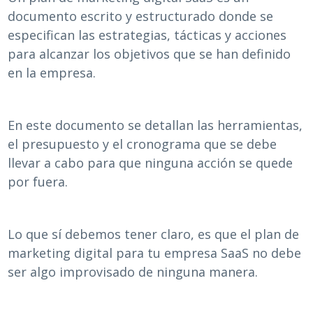
documento escrito y estructurado donde se
especifican las estrategias, tácticas y acciones
para alcanzar los objetivos que se han definido
en la empresa.
En este documento se detallan las herramientas,
el presupuesto y el cronograma que se debe
llevar a cabo para que ninguna acción se quede
por fuera.
Lo que sí debemos tener claro, es que el plan de
marketing digital para tu empresa SaaS no debe
ser algo improvisado de ninguna manera.