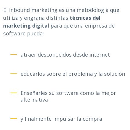
El inbound marketing es una metodología que
utiliza y engrana distintas
técnicas del
marketing digital
para que una empresa de
software pueda:
atraer desconocidos desde internet
educarlos sobre el problema y la solución
Enseñarles su software como la mejor
alternativa
y finalmente impulsar la compra