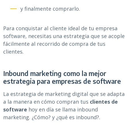
y finalmente comprarlo.
Para conquistar al cliente ideal de tu empresa
software, necesitas una estrategia que se acople
fácilmente al recorrido de compra de tus
clientes.
Inbound marketing como la mejor
estrategia para empresas de software
La estrategia de marketing digital que se adapta
a la manera en cómo compran tus
clientes de
software
hoy en día se llama inbound
marketing. ¿Cómo? y ¿qué es inbound?.