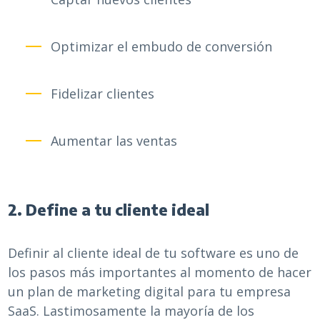
Optimizar el embudo de conversión
Fidelizar clientes
Aumentar las ventas
2. Define a tu cliente ideal
Definir al cliente ideal de tu software es uno de
los pasos más importantes al momento de hacer
un plan de marketing digital para tu empresa
SaaS. Lastimosamente la mayoría de los