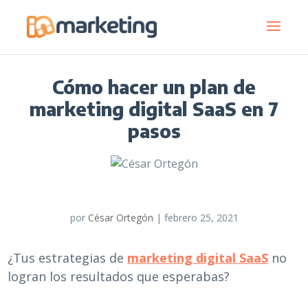
Cómo hacer un plan de
marketing digital SaaS en 7
pasos
por
César Ortegón
|
febrero 25, 2021
¿Tus estrategias de
marketing digital SaaS
no
logran los resultados que esperabas?