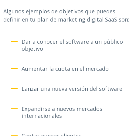
Algunos ejemplos de objetivos que puedes
definir en tu plan de marketing digital SaaS son:
Dar a conocer el software a un público
objetivo
Aumentar la cuota en el mercado
Lanzar una nueva versión del software
Expandirse a nuevos mercados
internacionales
Captar nuevos clientes