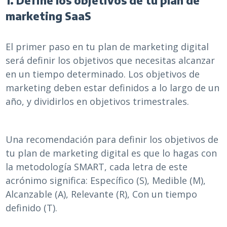
1. Define los objetivos de tu plan de
marketing SaaS
El primer paso en tu plan de marketing digital
será definir los objetivos que necesitas alcanzar
en un tiempo determinado. Los objetivos de
marketing deben estar definidos a lo largo de un
año, y dividirlos en objetivos trimestrales.
Una recomendación para definir los objetivos de
tu plan de marketing digital es que lo hagas con
la metodología SMART, cada letra de este
acrónimo significa: Específico (S), Medible (M),
Alcanzable (A), Relevante (R), Con un tiempo
definido (T).