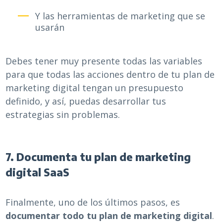
Y las herramientas de marketing que se
usarán
Debes tener muy presente todas las variables
para que todas las acciones dentro de tu plan de
marketing digital tengan un presupuesto
definido, y así, puedas desarrollar tus
estrategias sin problemas.
7. Documenta tu plan de marketing
digital SaaS
Finalmente, uno de los últimos pasos, es
documentar todo tu plan de marketing digital
.