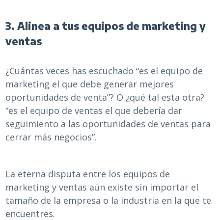
3. Alinea a tus equipos de marketing y
ventas
¿Cuántas veces has escuchado “es el equipo de
marketing el que debe generar mejores
oportunidades de venta”? O ¿qué tal esta otra?
“es el equipo de ventas el que debería dar
seguimiento a las oportunidades de ventas para
cerrar más negocios”.
La eterna disputa entre los equipos de
marketing y ventas aún existe sin importar el
tamaño de la empresa o la industria en la que te
encuentres.