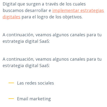
Digital que surgen a través de los cuales
buscamos desarrollar e
implementar estrategias
digitales
para el logro de los objetivos.
A continuación, veamos algunos canales para tu
estrategia digital SaaS:
A continuación, veamos algunos canales para tu
estrategia digital SaaS:
Las redes sociales
Email marketing