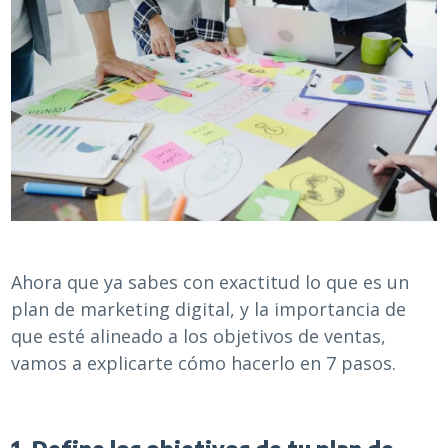
Ahora que ya sabes con exactitud lo que es un
plan de marketing digital, y la importancia de
que esté alineado a los objetivos de ventas,
vamos a explicarte cómo hacerlo en 7 pasos.