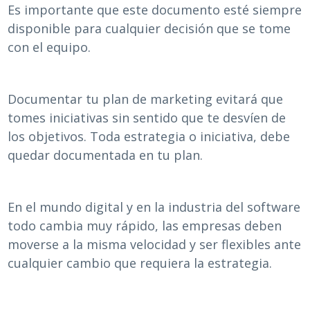
Es importante que este documento esté siempre
disponible para cualquier decisión que se tome
con el equipo.
Documentar tu plan de marketing evitará que
tomes iniciativas sin sentido que te desvíen de
los objetivos. Toda estrategia o iniciativa, debe
quedar documentada en tu plan.
En el mundo digital y en la industria del software
todo cambia muy rápido, las empresas deben
moverse a la misma velocidad y ser flexibles ante
cualquier cambio que requiera la estrategia.