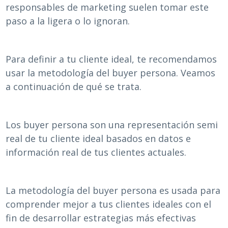
responsables de marketing suelen tomar este
paso a la ligera o lo ignoran.
Para definir a tu cliente ideal, te recomendamos
usar la metodología del buyer persona. Veamos
a continuación de qué se trata.
Los buyer persona son una representación semi
real de tu cliente ideal basados en datos e
información real de tus clientes actuales.
La metodología del buyer persona es usada para
comprender mejor a tus clientes ideales con el
fin de desarrollar estrategias más efectivas