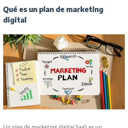
Qué es un plan de marketing
digital
Un plan de marketing digital SaaS es un