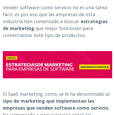
Vender software como servicio no es una tarea
fácil, es por eso que las empresas de esta
industria han comenzado a buscar
estrategias
de marketing
que mejor funcionan para
comercializar este tipo de productos.
El SaaS marketing, como se le ha denominado al
tipo de marketing que implementan las
empresas que venden software como servicio
,
ha comenzado a popularizarse entre las