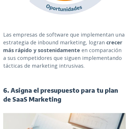
Las empresas de software que implementan una
estrategia de inbound marketing, logran
crecer
más rápido y sostenidamente
en comparación
a sus competidores que siguen implementando
tácticas de marketing intrusivas.
6. Asigna el presupuesto para tu plan
de SaaS Marketing