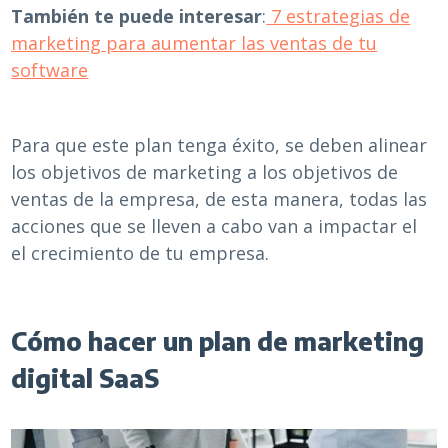
También te puede interesar
:
7 estrategias de
marketing para aumentar las ventas de tu
software
Para que este plan tenga éxito, se deben alinear
los objetivos de marketing a los objetivos de
ventas de la empresa, de esta manera, todas las
acciones que se lleven a cabo van a impactar el
el crecimiento de tu empresa.
Cómo hacer un plan de marketing
digital SaaS