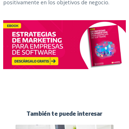
positivamente en los objetivos de negocio.
También te puede interesar