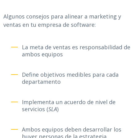
Algunos consejos para alinear a marketing y
ventas en tu empresa de software:
La meta de ventas es responsabilidad de
ambos equipos
Define objetivos medibles para cada
departamento
Implementa un acuerdo de nivel de
servicios (
SLA
)
Ambos equipos deben desarrollar los
buyer personas de la estrategia