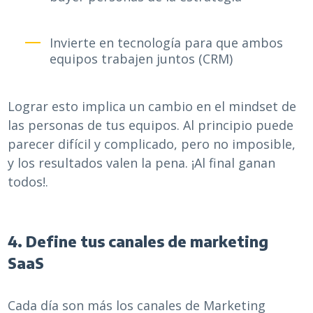
Invierte en tecnología para que ambos
equipos trabajen juntos (CRM)
Lograr esto implica un cambio en el mindset de
las personas de tus equipos. Al principio puede
parecer difícil y complicado, pero no imposible,
y los resultados valen la pena. ¡Al final ganan
todos!.
4. Define tus canales de marketing
SaaS
Cada día son más los canales de Marketing