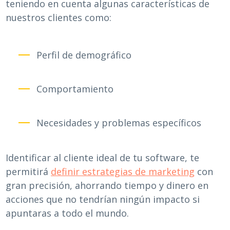
teniendo en cuenta algunas características de
nuestros clientes como:
Perfil de demográfico
Comportamiento
Necesidades y problemas específicos
Identificar al cliente ideal de tu software, te
permitirá
definir estrategias de marketing
con
gran precisión, ahorrando tiempo y dinero en
acciones que no tendrían ningún impacto si
apuntaras a todo el mundo.