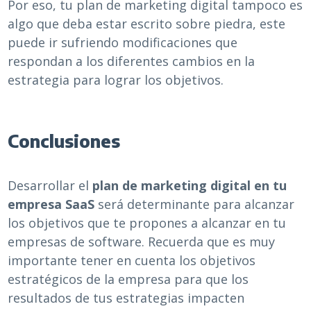
Por eso, tu plan de marketing digital tampoco es
algo que deba estar escrito sobre piedra, este
puede ir sufriendo modificaciones que
respondan a los diferentes cambios en la
estrategia para lograr los objetivos.
Conclusiones
Desarrollar el
plan de marketing digital en tu
empresa SaaS
será determinante para alcanzar
los objetivos que te propones a alcanzar en tu
empresas de software. Recuerda que es muy
importante tener en cuenta los objetivos
estratégicos de la empresa para que los
resultados de tus estrategias impacten