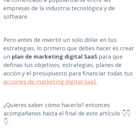
empresas de la industria tecnológica y de
software.
Pero antes de invertir un solo dólar en tus
estrategias, lo primero que debes hacer es crear
un
plan de marketing digital SaaS
para que
definas tus objetivos, estrategias, planes de
acción y el presupuesto para financiar todas tus
acciones de marketing digital SaaS
.
¿Quieres saber cómo hacerlo? entonces
acompañanos hasta el final de este artículo 👇👇
👇.