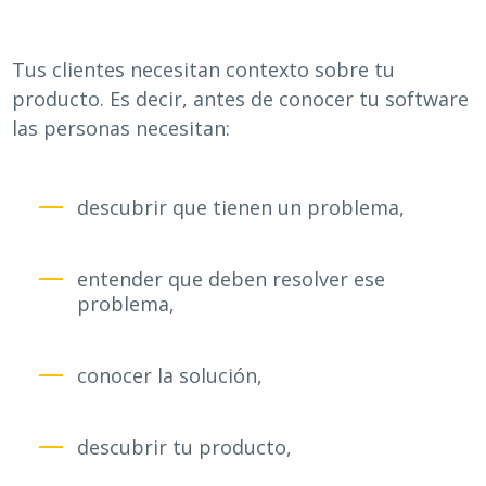
Tus clientes necesitan contexto sobre tu
producto. Es decir, antes de conocer tu software
las personas necesitan:
descubrir que tienen un problema,
entender que deben resolver ese
problema,
conocer la solución,
descubrir tu producto,