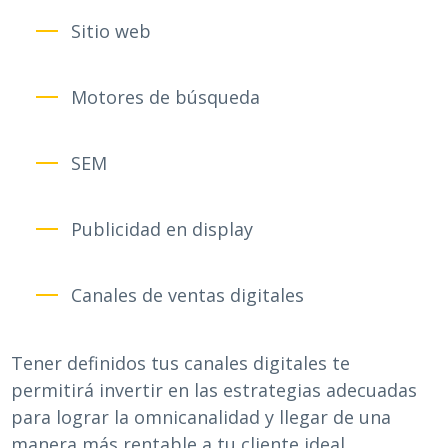
Sitio web
Motores de búsqueda
SEM
Publicidad en display
Canales de ventas digitales
Tener definidos tus canales digitales te
permitirá invertir en las estrategias adecuadas
para lograr la omnicanalidad y llegar de una
manera más rentable a tu cliente ideal.