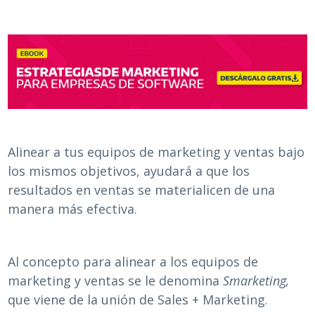
Alinear a tus equipos de marketing y ventas bajo
los mismos objetivos, ayudará a que los
resultados en ventas se materialicen de una
manera más efectiva.
Al concepto para alinear a los equipos de
marketing y ventas se le denomina
Smarketing,
que viene de la unión de Sales + Marketing.