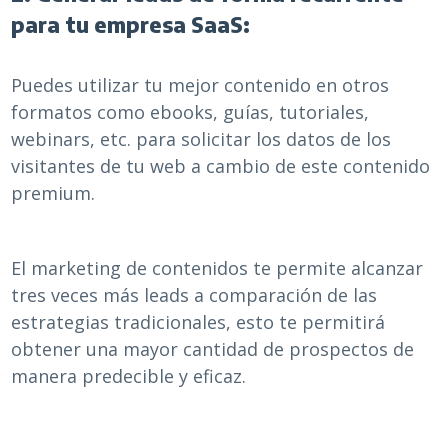
para tu empresa SaaS:
Puedes utilizar tu mejor contenido en otros
formatos como ebooks, guías, tutoriales,
webinars, etc. para solicitar los datos de los
visitantes de tu web a cambio de este contenido
premium.
El marketing de contenidos te permite alcanzar
tres veces más leads a comparación de las
estrategias tradicionales, esto te permitirá
obtener una mayor cantidad de prospectos de
manera predecible y eficaz.