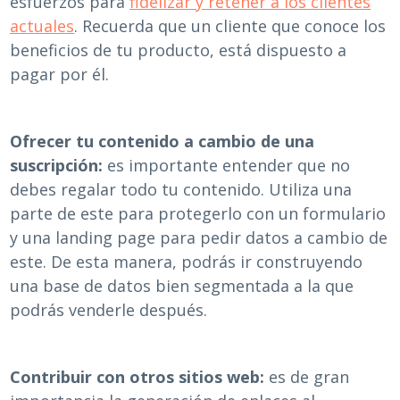
esfuerzos para
fidelizar y retener a los clientes
actuales
. Recuerda que un cliente que conoce los
beneficios de tu producto, está dispuesto a
pagar por él.
Ofrecer tu contenido a cambio de una
suscripción:
es importante entender que no
debes regalar todo tu contenido. Utiliza una
parte de este para protegerlo con un formulario
y una landing page para pedir datos a cambio de
este. De esta manera, podrás ir construyendo
una base de datos bien segmentada a la que
podrás venderle después.
Contribuir con otros sitios web:
es de gran