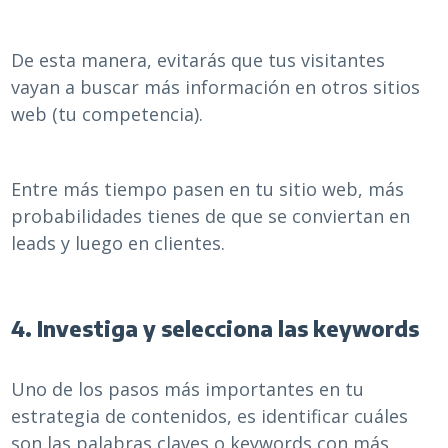
De esta manera, evitarás que tus visitantes
vayan a buscar más información en otros sitios
web (tu competencia).
Entre más tiempo pasen en tu sitio web, más
probabilidades tienes de que se conviertan en
leads y luego en clientes.
4. Investiga y selecciona las keywords
Uno de los pasos más importantes en tu
estrategia de contenidos, es identificar cuáles
son las palabras claves o keywords con más