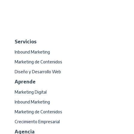
Servicios
Inbound Marketing
Marketing de Contenidos
Diseño y Desarrollo Web
Aprende
Marketing Digital
Inbound Marketing
Marketing de Contenidos
Crecimiento Empresarial
Agencia