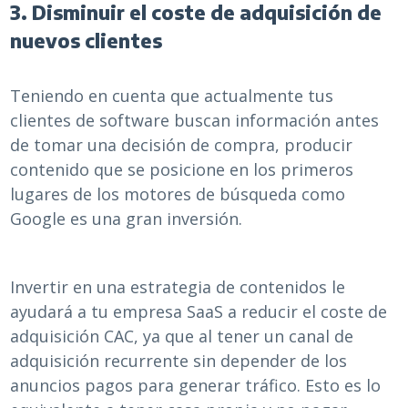
3. Disminuir el coste de adquisición de
nuevos clientes
Teniendo en cuenta que actualmente tus
clientes de software buscan información antes
de tomar una decisión de compra, producir
contenido que se posicione en los primeros
lugares de los motores de búsqueda como
Google es una gran inversión.
Invertir en una estrategia de contenidos le
ayudará a tu empresa SaaS a reducir el coste de
adquisición CAC, ya que al tener un canal de
adquisición recurrente sin depender de los
anuncios pagos para generar tráfico. Esto es lo