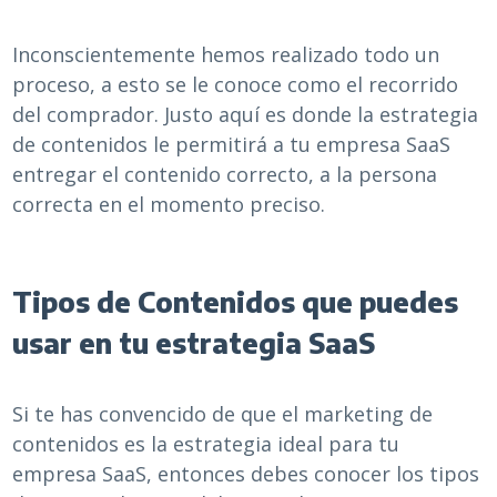
Inconscientemente hemos realizado todo un
proceso, a esto se le conoce como el recorrido
del comprador. Justo aquí es donde la estrategia
de contenidos le permitirá a tu empresa SaaS
entregar el contenido correcto, a la persona
correcta en el momento preciso.
Tipos de Contenidos que puedes
usar en tu estrategia SaaS
Si te has convencido de que el marketing de
contenidos es la estrategia ideal para tu
empresa SaaS, entonces debes conocer los tipos