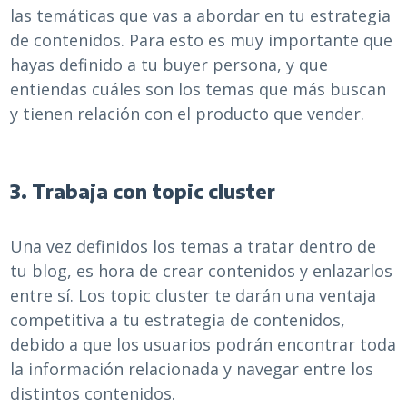
las temáticas que vas a abordar en tu estrategia
de contenidos. Para esto es muy importante que
hayas definido a tu buyer persona, y que
entiendas cuáles son los temas que más buscan
y tienen relación con el producto que vender.
3. Trabaja con topic cluster
Una vez definidos los temas a tratar dentro de
tu blog, es hora de crear contenidos y enlazarlos
entre sí. Los topic cluster te darán una ventaja
competitiva a tu estrategia de contenidos,
debido a que los usuarios podrán encontrar toda
la información relacionada y navegar entre los
distintos contenidos.