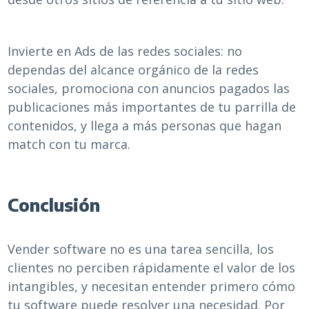
Invierte en Ads de las redes sociales: no
dependas del alcance orgánico de la redes
sociales, promociona con anuncios pagados las
publicaciones más importantes de tu parrilla de
contenidos, y llega a más personas que hagan
match con tu marca.
Conclusión
Vender software no es una tarea sencilla, los
clientes no perciben rápidamente el valor de los
intangibles, y necesitan entender primero cómo
tu software puede resolver una necesidad. Por