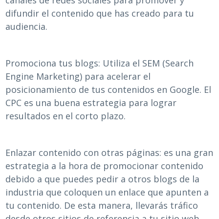
difundir el contenido que has creado para tu
audiencia.
Promociona tus blogs: Utiliza el SEM (Search
Engine Marketing) para acelerar el
posicionamiento de tus contenidos en Google. El
CPC es una buena estrategia para lograr
resultados en el corto plazo.
Enlazar contenido con otras páginas: es una gran
estrategia a la hora de promocionar contenido
debido a que puedes pedir a otros blogs de la
industria que coloquen un enlace que apunten a
tu contenido. De esta manera, llevarás tráfico
desde otros sitios de referencia a tu sitio web.