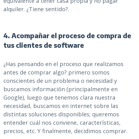
equivalente a tener casa propia y no pagar
alquiler. ¿Tiene sentido?.
4. Acompañar el proceso de compra de
tus clientes de software
¿Has pensando en el proceso que realizamos
antes de comprar algo? primero somos
conscientes de un problema o necesidad y
buscamos información (principalmente en
Google), luego que tenemos clara nuestra
necesidad, buscamos en internet sobre las
distintas soluciones disponibles; queremos
entender cuál nos conviene, características,
precios, etc. Y finalmente, decidimos comprar.