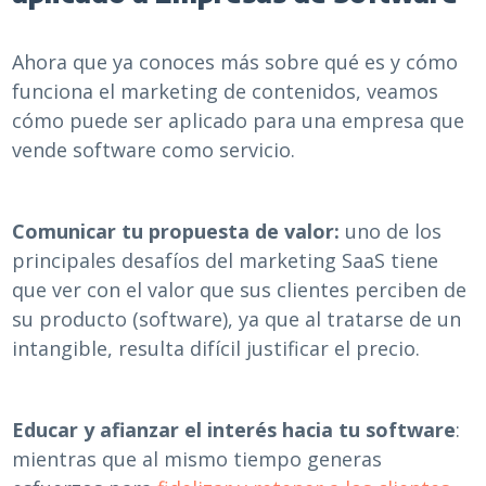
Ahora que ya conoces más sobre qué es y cómo
funciona el marketing de contenidos, veamos
cómo puede ser aplicado para una empresa que
vende software como servicio.
Comunicar tu propuesta de valor:
uno de los
principales desafíos del marketing SaaS tiene
que ver con el valor que sus clientes perciben de
su producto (software), ya que al tratarse de un
intangible, resulta difícil justificar el precio.
Educar y afianzar el interés hacia tu software
:
mientras que al mismo tiempo generas