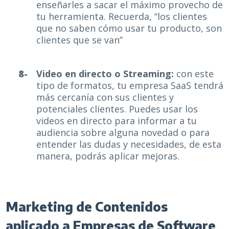
enseñarles a sacar el máximo provecho de
tu herramienta. Recuerda, “los clientes
que no saben cómo usar tu producto, son
clientes que se van”
Video en directo o Streaming:
con este
tipo de formatos, tu empresa SaaS tendrá
más cercanía con sus clientes y
potenciales clientes. Puedes usar los
videos en directo para informar a tu
audiencia sobre alguna novedad o para
entender las dudas y necesidades, de esta
manera, podrás aplicar mejoras.
Marketing de Contenidos
aplicado a Empresas de Software