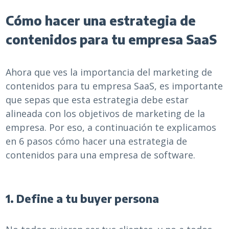
Cómo hacer una estrategia de
contenidos para tu empresa SaaS
Ahora que ves la importancia del marketing de
contenidos para tu empresa SaaS, es importante
que sepas que esta estrategia debe estar
alineada con los objetivos de marketing de la
empresa. Por eso, a continuación te explicamos
en 6 pasos cómo hacer una estrategia de
contenidos para una empresa de software.
1. Define a tu buyer persona