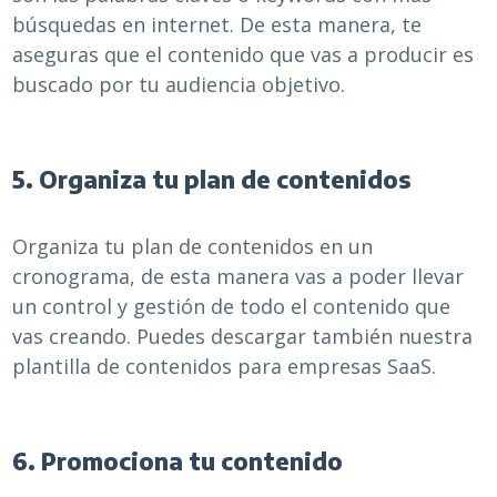
búsquedas en internet. De esta manera, te
aseguras que el contenido que vas a producir es
buscado por tu audiencia objetivo.
5. Organiza tu plan de contenidos
Organiza tu plan de contenidos en un
cronograma, de esta manera vas a poder llevar
un control y gestión de todo el contenido que
vas creando. Puedes descargar también nuestra
plantilla de contenidos para empresas SaaS.
6. Promociona tu contenido