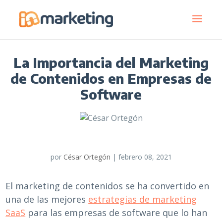
La Importancia del Marketing
de Contenidos en Empresas de
Software
por
César Ortegón
|
febrero 08, 2021
El marketing de contenidos se ha convertido en
una de las mejores
estrategias de marketing
SaaS
para las empresas de software que lo han