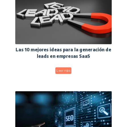
Las 10 mejores ideas para la generación de
leads en empresas SaaS
Leer más