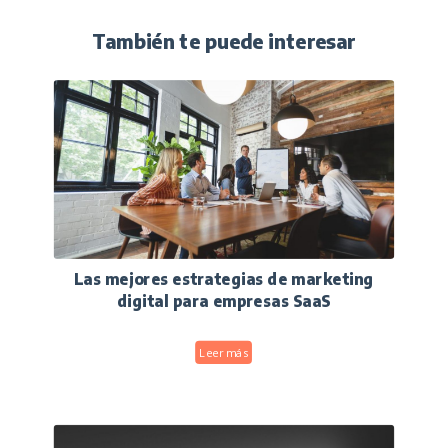
También te puede interesar
Las mejores estrategias de marketing
digital para empresas SaaS
Leer más