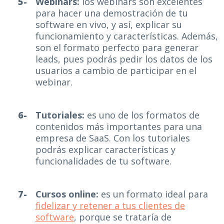
Webinars:
los webinars son excelentes
para hacer una demostración de tu
software en vivo, y así, explicar su
funcionamiento y características. Además,
son el formato perfecto para generar
leads, pues podrás pedir los datos de los
usuarios a cambio de participar en el
webinar.
Tutoriales:
es uno de los formatos de
contenidos más importantes para una
empresa de SaaS. Con los tutoriales
podrás explicar características y
funcionalidades de tu software.
Cursos online:
es un formato ideal para
fidelizar y retener a tus clientes de
software
, porque se trataría de