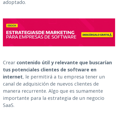
adoptado.
Crear
contenido útil y relevante que buscarían
tus potenciales clientes de software en
internet
, le permitirá a tu empresa tener un
canal de adquisición de nuevos clientes de
manera recurrente. Algo que es sumamente
importante para la estrategia de un negocio
SaaS.