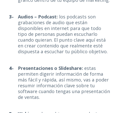
Audios – Podcast:
los podcasts son
grabaciones de audio que están
disponibles en internet para que todo
tipo de personas puedan escucharlo
cuando quieran. El punto clave aquí está
en crear contenido que realmente esté
dispuesta a escuchar tu público objetivo.
Presentaciones o Slideshare:
estas
permiten digerir información de forma
más fácil y rápida, así mismo, vas a poder
resumir información clave sobre tu
software cuando tengas una presentación
de ventas.