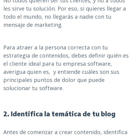
No todos quieren ser tus clientes, y no a todos
les sirve tu solución. Por eso, si quieres llegar a
todo el mundo, no llegarás a nadie con tu
mensaje de marketing.
Para atraer a la persona correcta con tu
estrategia de contenidos, debes definir quién es
el cliente ideal para tu empresa software,
averigua quien es, y entiende cuáles son sus
principales puntos de dolor que puede
solucionar tu software.
2. Identifica la temática de tu blog
Antes de comenzar a crear contenido, identifica