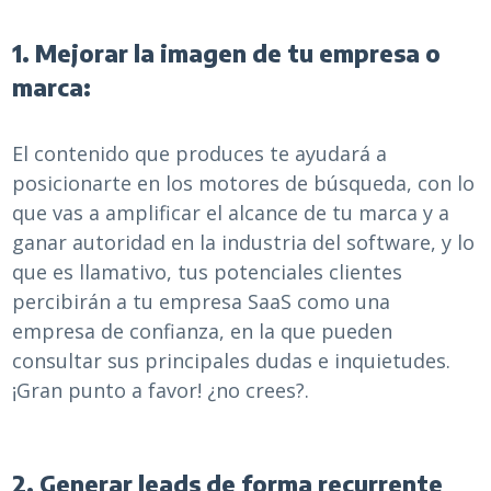
1. Mejorar la imagen de tu empresa o
marca:
El contenido que produces te ayudará a
posicionarte en los motores de búsqueda, con lo
que vas a amplificar el alcance de tu marca y a
ganar autoridad en la industria del software, y lo
que es llamativo, tus potenciales clientes
percibirán a tu empresa SaaS como una
empresa de confianza, en la que pueden
consultar sus principales dudas e inquietudes.
¡Gran punto a favor! ¿no crees?.
2. Generar leads de forma recurrente