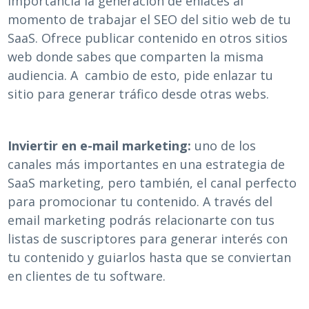
importancia la generación de enlaces al
momento de trabajar el SEO del sitio web de tu
SaaS. Ofrece publicar contenido en otros sitios
web donde sabes que comparten la misma
audiencia. A cambio de esto, pide enlazar tu
sitio para generar tráfico desde otras webs.
Inviertir en e-mail marketing:
uno de los
canales más importantes en una estrategia de
SaaS marketing, pero también, el canal perfecto
para promocionar tu contenido. A través del
email marketing podrás relacionarte con tus
listas de suscriptores para generar interés con
tu contenido y guiarlos hasta que se conviertan
en clientes de tu software.