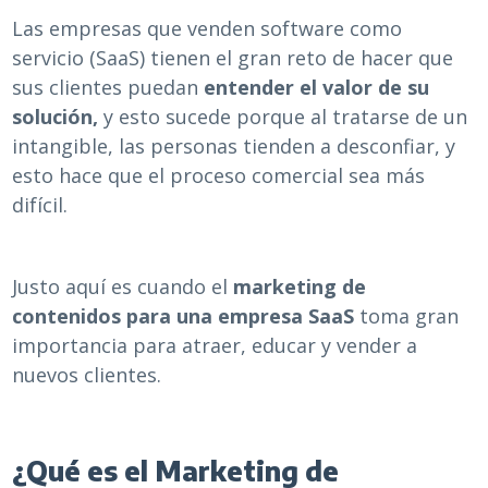
Las empresas que venden software como
servicio (SaaS) tienen el gran reto de hacer que
sus clientes puedan
entender el valor de su
solución,
y esto sucede porque al tratarse de un
intangible, las personas tienden a desconfiar, y
esto hace que el proceso comercial sea más
difícil.
Justo aquí es cuando el
marketing de
contenidos para una empresa SaaS
toma gran
importancia para atraer, educar y vender a
nuevos clientes.
¿Qué es el Marketing de