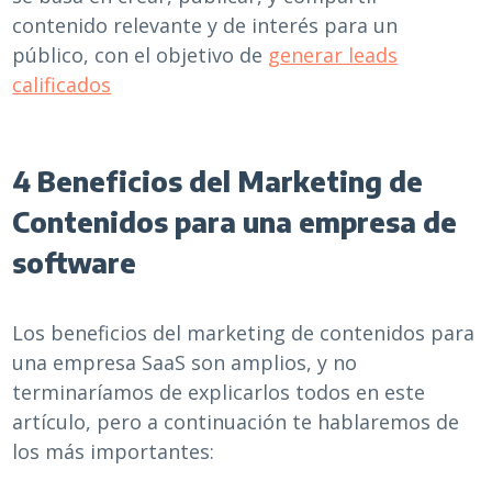
contenido relevante y de interés para un
público, con el objetivo de
generar leads
calificados
4 Beneficios del Marketing de
Contenidos para una empresa de
software
Los beneficios del marketing de contenidos para
una empresa SaaS son amplios, y no
terminaríamos de explicarlos todos en este
artículo, pero a continuación te hablaremos de
los más importantes: