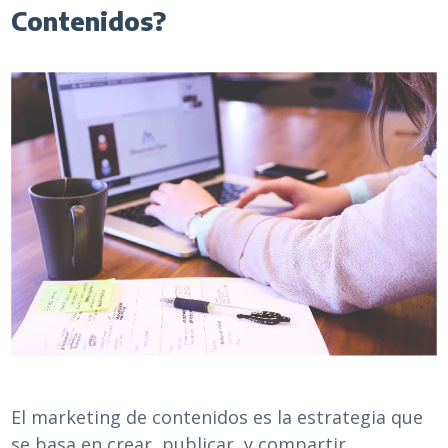
Contenidos?
El marketing de contenidos es la estrategia que
se basa en crear, publicar, y compartir