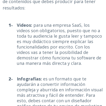
de contenidos que debes producir para tener
resultados:
Videos:
para una empresa SaaS, los
videos son obligatorios, puesto que no a
toda tu audiencia le gusta leer y tampoco
es muy didáctico siempre explicar las
funcionalidades por escrito. Con los
videos vas a tener la posibilidad de
demostrar cómo funciona tu software de
una manera más directa y clara.
Infografías:
es un formato que te
ayudarán a convertir información
compleja y aburrida en información visual
más atractiva y fácil de entender. Para
esto, debes contar con un diseñador
gráfico dentro de tu equipo de marketing.