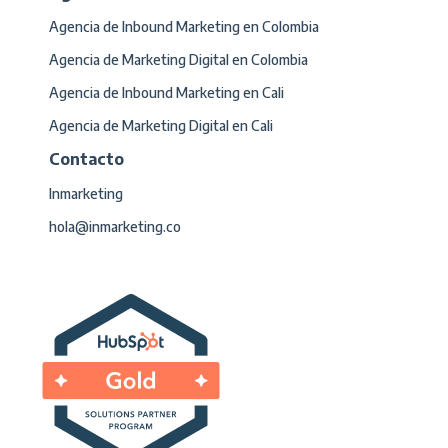
Agencia de Inbound Marketing en Colombia
Agencia de Marketing Digital en Colombia
Agencia de Inbound Marketing en Cali
Agencia de Marketing Digital en Cali
Contacto
Inmarketing
hola@inmarketing.co