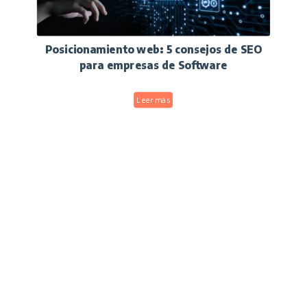
Posicionamiento web: 5 consejos de SEO
para empresas de Software
Leer más