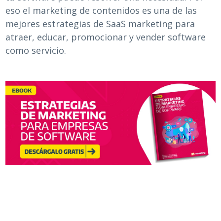
eso el marketing de contenidos es una de las
mejores estrategias de SaaS marketing para
atraer, educar, promocionar y vender software
como servicio.