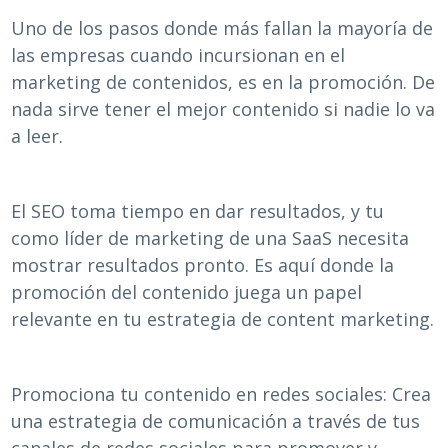
Uno de los pasos donde más fallan la mayoría de
las empresas cuando incursionan en el
marketing de contenidos, es en la promoción. De
nada sirve tener el mejor contenido si nadie lo va
a leer.
El SEO toma tiempo en dar resultados, y tu
como líder de marketing de una SaaS necesita
mostrar resultados pronto. Es aquí donde la
promoción del contenido juega un papel
relevante en tu estrategia de content marketing.
Promociona tu contenido en redes sociales: Crea
una estrategia de comunicación a través de tus
canales de redes sociales para promover y